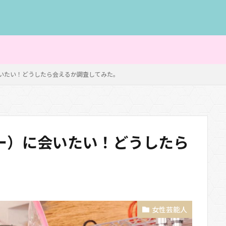
いたい！どうしたら会えるか調査してみた。
ー）に会いたい！どうしたら
。
女性芸能人