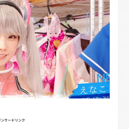
ポンサードリンク