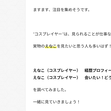
ますます、注目を集めそうです。
”コスプレイヤー”は、見られることが仕事
実物の
えなこ
を見たいと思う人も多いはず
えなこ（コスプレイヤー） 経歴プロフィ
えなこ（コスプレイヤー） 会いたい！ど
を調べてみました。
一緒に見ていきましょう！