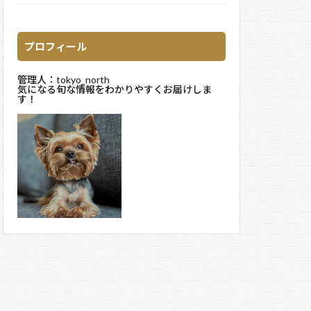
プロフィール
管理人：tokyo_north
気になる旬な情報をわかりやすくお届けしま
す！