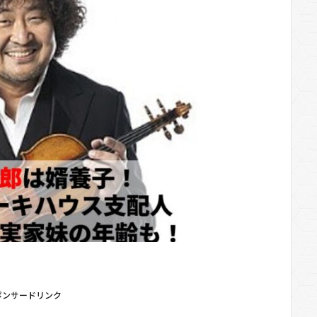
ポンサードリンク