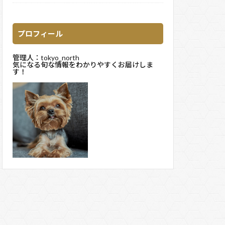
プロフィール
管理人：tokyo_north
気になる旬な情報をわかりやすくお届けしま
す！