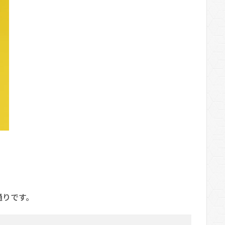
通りです。