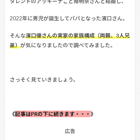
タレントのアッキーナこと南明奈さんと結婚し、
2022年に男児が誕生してパパとなった濱口さん。
そんな
濱口優さんの実家の家族構成（両親、3人兄
弟）
が気になりましたので調べてみました。
さっそく見ていきましょう。
《
記事はPRの下に続きます・・・
》
広告