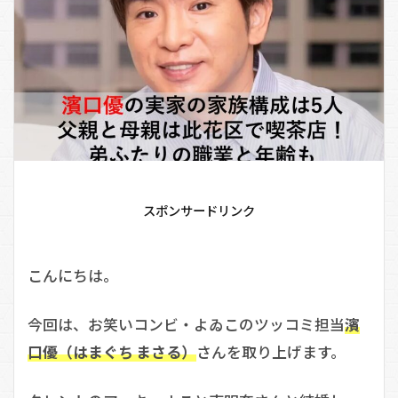
スポンサードリンク
こんにちは。
今回は、お笑いコンビ・よゐこのツッコミ担当
濱
口優（はまぐち まさる）
さんを取り上げます。