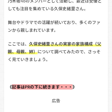
乃木坂46のメンバーとして活動し、最近は女優と
しても注目を集めている久保史緒里さん。
舞台やドラマでの活躍が続いており、多くのファ
ンから親しまれています。
ここでは、
久保史緒里さんの実家の家族構成（父
親、母親、姉）
について調べてみたので、さっそ
く見ていきましょう。
《
記事はPRの下に続きます・・・
》
広告