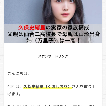
スポンサードリンク
こんにちは。
今回は、
久保史緒里（くぼしおり）
さんを取り上
げます。