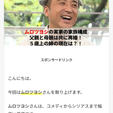
スポンサードリンク
こんにちは。
今回は
ムロツヨシ
さんを取り上げます。
ムロツヨシ
さんは、コメディからシリアスまで幅