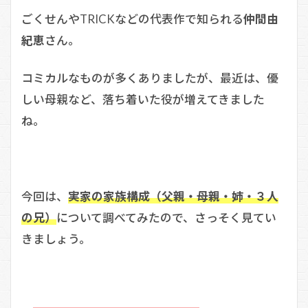
ごくせんやTRICKなどの代表作で知られる
仲間由
紀恵
さん。
コミカルなものが多くありましたが、最近は、優
しい母親など、落ち着いた役が増えてきました
ね。
今回は、
実家の家族構成（父親・母親・姉・３人
の兄）
について調べてみたので、さっそく見てい
きましょう。