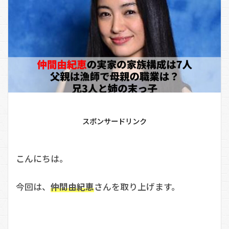
スポンサードリンク
こんにちは。
今回は、
仲間由紀恵
さんを取り上げます。