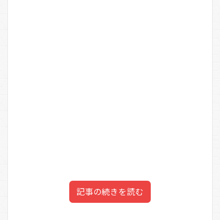
記事の続きを読む