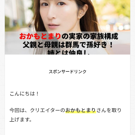
スポンサードリンク
こんにちは！
今回は、クリエイターの
おかもとまり
さんを取り
上げます。