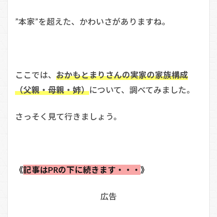
”本家”を超えた、かわいさがありますね。
ここでは、
おかもとまりさんの実家の家族構成
（父親・母親・姉）
について、調べてみました。
さっそく見て行きましょう。
《
記事はPRの下に続きます・・・
》
広告