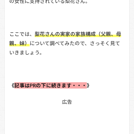
の女性に支持されている梨花さん。
ここでは、
梨花さんの実家の家族構成（父親、母
親、妹）
について調べてみたので、さっそく見て
いきましょう。
《
記事はPRの下に続きます・・・
》
広告