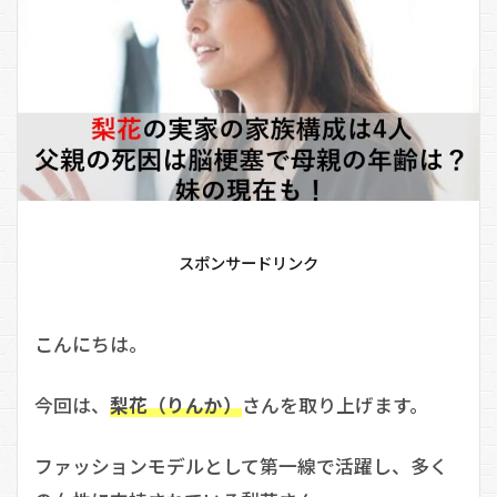
スポンサードリンク
こんにちは。
今回は、
梨花（りんか）
さんを取り上げます。
ファッションモデルとして第一線で活躍し、多く