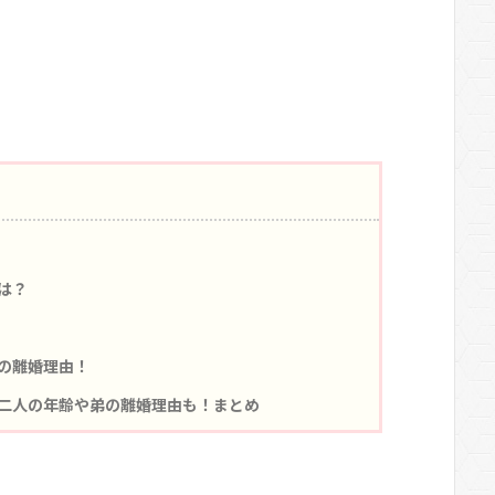
は？
の離婚理由！
二人の年齢や弟の離婚理由も！まとめ