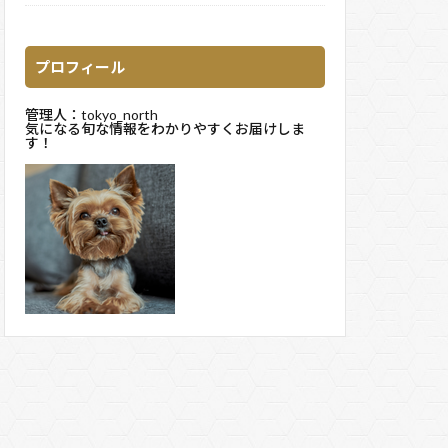
プロフィール
管理人：tokyo_north
気になる旬な情報をわかりやすくお届けしま
す！