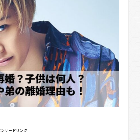
ポンサードリンク