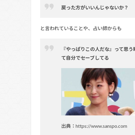
戻った方がいいんじゃないか？
と言われていることや、占い師からも
『やっぱりこの人だな』って思う
て自分でセーブしてる
出典：https://www.sanspo.com