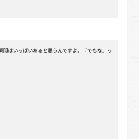
瞬間はいっぱいあると思うんですよ。『でもな』っ