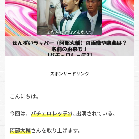
スポンサードリンク
こんにちは。
今回は、
バチェロレッテ2
に出演されている、
阿部大輔
さんを取り上げます。