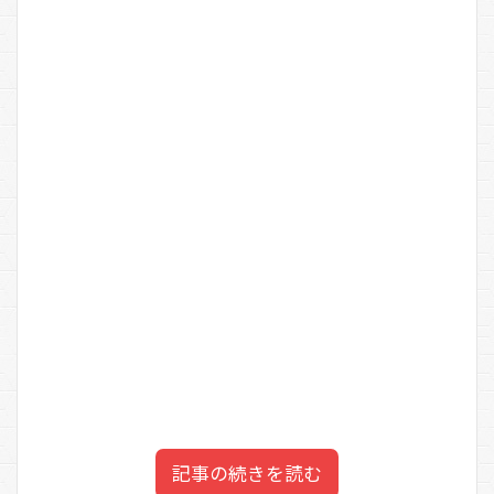
記事の続きを読む