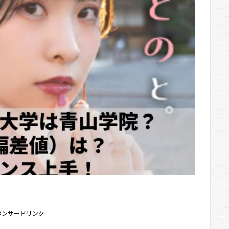
ポンサードリンク