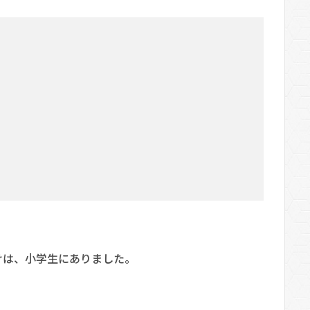
けは、小学生にありました。