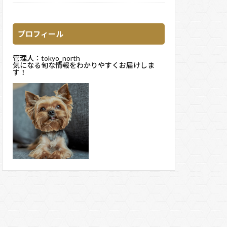
プロフィール
管理人：tokyo_north
気になる旬な情報をわかりやすくお届けしま
す！