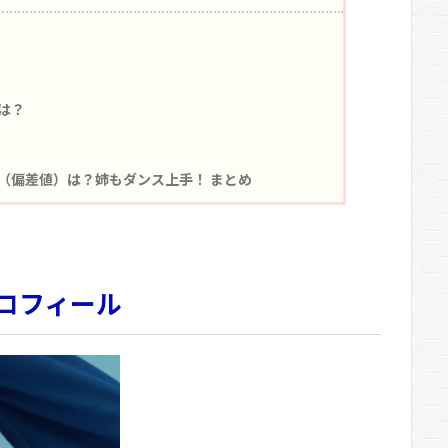
は？
（偏差値）は？姉もダンス上手！ まとめ
プロフィール