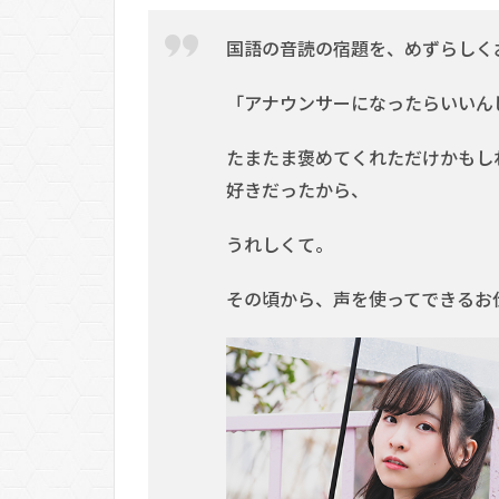
国語の音読の宿題を、めずらしく
「アナウンサーになったらいいん
たまたま褒めてくれただけかもし
好きだったから、
うれしくて。
その頃から、声を使ってできるお