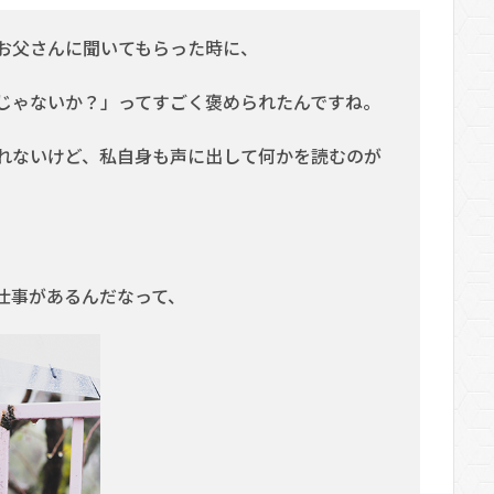
お父さんに聞いてもらった時に、
じゃないか？」ってすごく褒められたんですね。
れないけど、私自身も声に出して何かを読むのが
仕事があるんだなって、