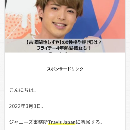
スポンサードリンク
こんにちは。
2022年3月3日、
ジャニーズ事務所
Travis Japan
に所属する、