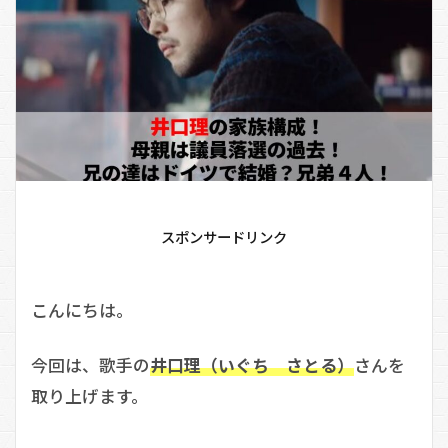
スポンサードリンク
こんにちは。
今回は、歌手の
井口理（いぐち さとる）
さんを
取り上げます。