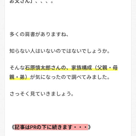
お父さん」
、、、。
多くの肩書がありますね、
知らない人はいないのではないでしょうか。
そんな
石原慎太郎さんの、家族構成（父親・母
親・弟）
が気になったので調べてみました。
さっそく見ていきましょう。
《
記事はPRの下に続きます・・・
》