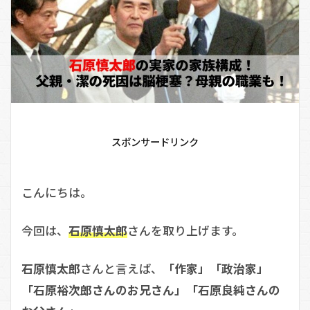
スポンサードリンク
こんにちは。
今回は、
石原慎太郎
さんを取り上げます。
石原慎太郎
さんと言えば、
「作家」「政治家」
「石原裕次郎さんのお兄さん」「石原良純さんの