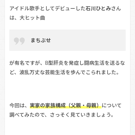
アイドル歌手としてデビューした
石川ひとみ
さん
は、大ヒット曲
まちぶせ
が有名ですが、B型肝炎を発症し闘病生活を送るな
ど、波乱万丈な芸能生活を歩んでこられました。
今回は、
実家の家族構成（父親・母親）
について
調べてみたので、さっそく見ていきましょう。