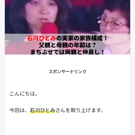
スポンサードリンク
こんにちは。
今回は、
石川ひとみ
さんを取り上げます。