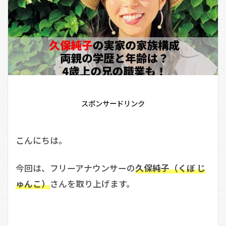
スポンサードリンク
こんにちは。
今回は、フリーアナウンサーの
久保純子（くぼ じ
ゅんこ）
さんを取り上げます。