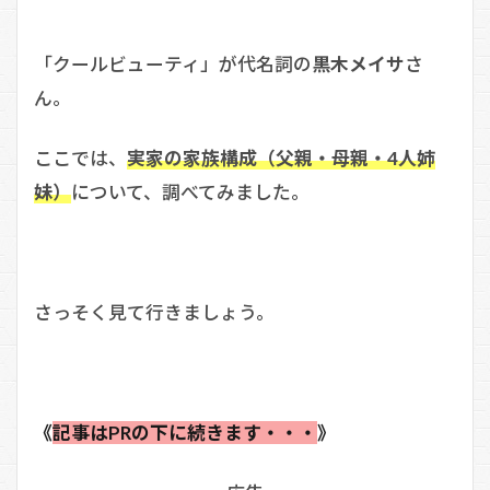
「クールビューティ」が代名詞の
黒木メイサ
さ
ん。
ここでは、
実家の家族構成（父親・母親・4人姉
妹）
について、調べてみました。
さっそく見て行きましょう。
《
記事はPRの下に続きます・・・
》