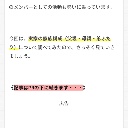
のメンバーとしての活動も勢いに乗っています。
今回は、
実家の家族構成（父親・母親・弟ふた
り）
について調べてみたので、さっそく見ていき
ましょう。
《
記事はPRの下に続きます・・・
》
広告