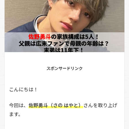
スポンサードリンク
こんにちは！
今回は、
佐野勇斗（さの はやと）
さんを取り上げ
ます。