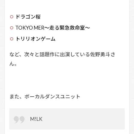
ドラゴン桜
TOKYO MER～走る緊急救命室～
トリリオンゲーム
など、次々と話題作に出演している佐野勇斗さ
ん。
また、ボーカルダンスユニット
M!LK