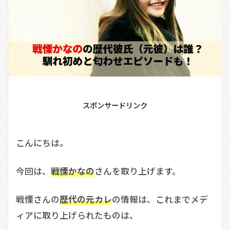
スポンサードリンク
こんにちは。
今回は、
戦慄かなの
さんを取り上げます。
戦慄さんの
歴代の元カレ
の情報は、これまでメデ
ィアに取り上げられたものは、