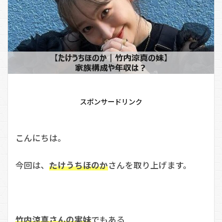
スポンサードリンク
こんにちは。
今回は、
たけうちほのか
さんを取り上げます。
竹内涼真さんの実妹
でもある