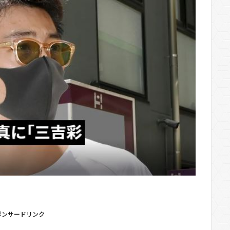
ポンサードリンク