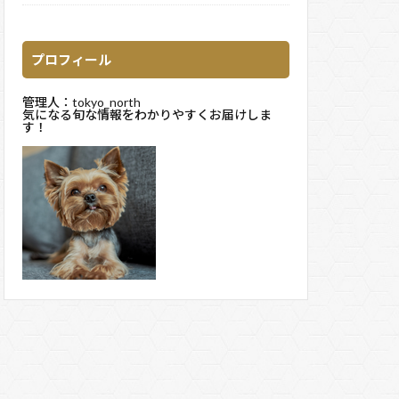
プロフィール
管理人：tokyo_north
気になる旬な情報をわかりやすくお届けしま
す！