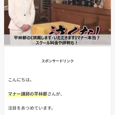
スポンサードリンク
こんにちは。
マナー講師の平林都
さんが、
注目をあつめています。