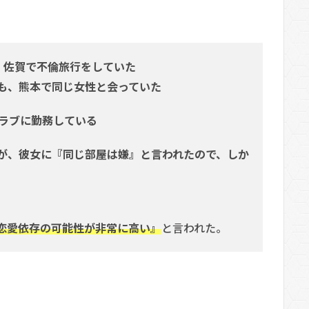
福岡・佐賀で不倫旅行をしていた
けても、熊本で同じ女性と会っていた
クラブに勤務している
が、彼女に『同じ部屋は嫌』と言われたので、しか
恋愛依存の可能性が非常に高い』
と言われた。