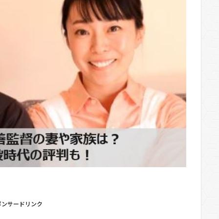
ポンサードリンク