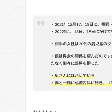
・2021年12月17、18日に、
・2022年1月18日、19日にか
・相手の女性は20代の鹿児島の
・僕は男女の関係を望んだのです
たなく別々に部屋を撮った。
・奥さんにはバレている
・妻と一緒に心療内科に行き、『