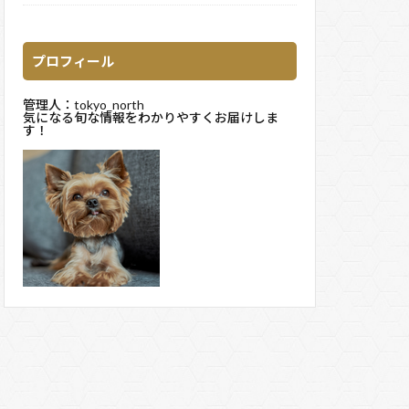
プロフィール
管理人：tokyo_north
気になる旬な情報をわかりやすくお届けしま
す！