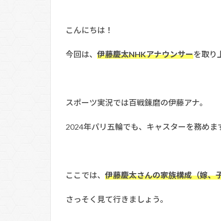
こんにちは！
今回は、
伊藤慶太NHKアナウンサー
を取り
スポーツ実況では百戦錬磨の伊藤アナ。
2024年パリ五輪でも、キャスターを務めま
ここでは、
伊藤慶太さんの家族構成（嫁、
さっそく見て行きましょう。