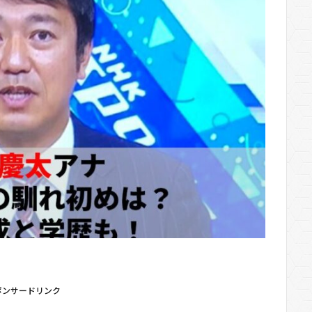
ポンサードリンク