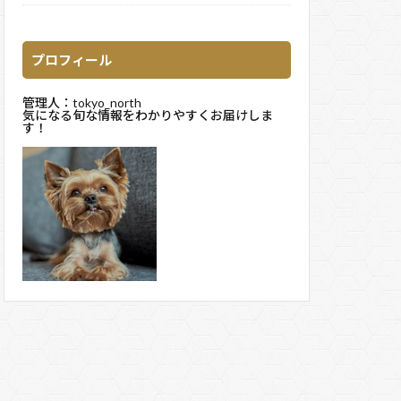
プロフィール
管理人：tokyo_north
気になる旬な情報をわかりやすくお届けしま
す！