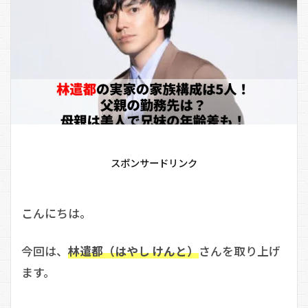
スポンサードリンク
こんにちは。
今回は、
林遣都（はやし けんと）
さんを取り上げ
ます。