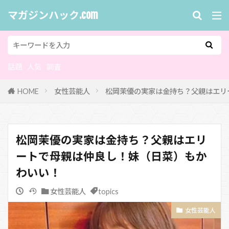
マガジンハック.com
話題
人気
調査
HOME
女性芸能人
松岡茉優の実家は金持ち？父親はエリ
松岡茉優の実家は金持ち？父親はエリ
ートで母親は仲良し！妹（日菜）もか
わいい！
女性芸能人
topics
女性芸能人