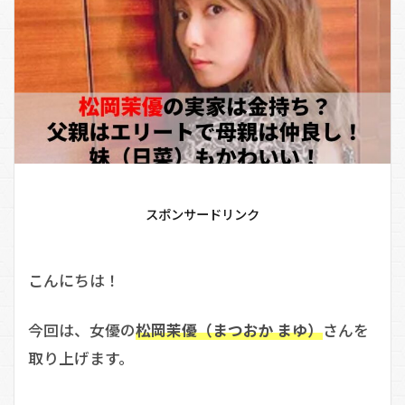
スポンサードリンク
こんにちは！
今回は、女優の
松岡茉優（まつおか まゆ）
さんを
取り上げます。