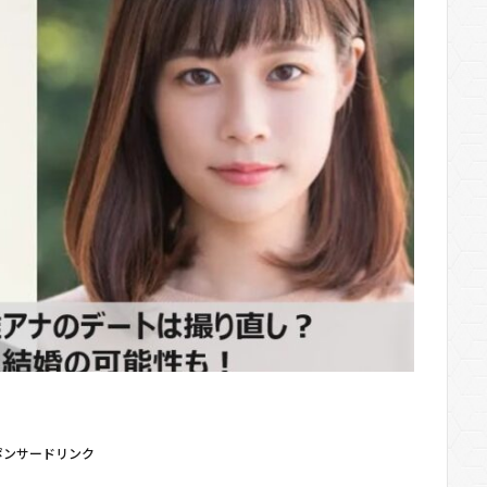
ポンサードリンク