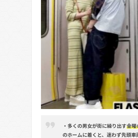
・多くの男女が街に繰り出す
金曜
のホームに着くと、迷わず先頭車