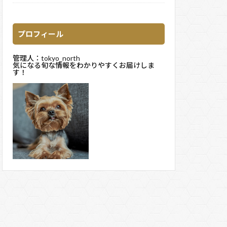
プロフィール
管理人：tokyo_north
気になる旬な情報をわかりやすくお届けしま
す！