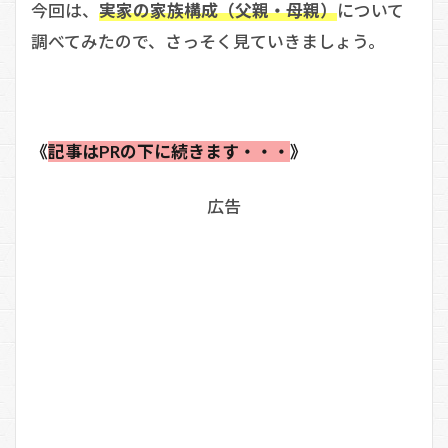
今回は、
実家の家族構成（父親・母親）
について
調べてみたので、さっそく見ていきましょう。
《
記事はPRの下に続きます・・・
》
広告