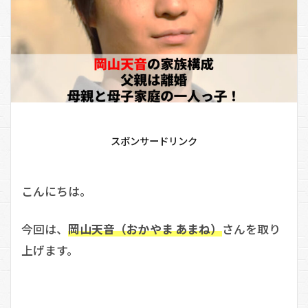
スポンサードリンク
こんにちは。
今回は、
岡山天音（おかやま あまね）
さんを取り
上げます。