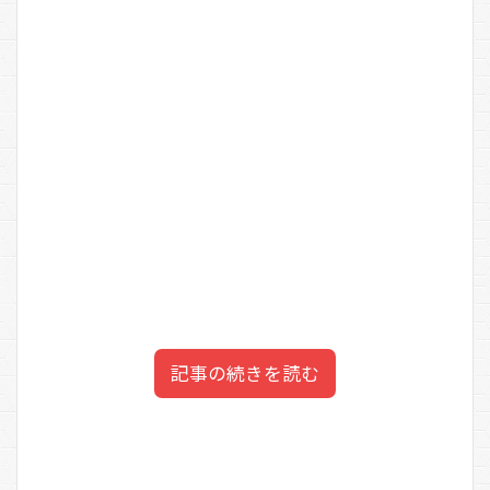
記事の続きを読む
岡山天音の両親の職業は？