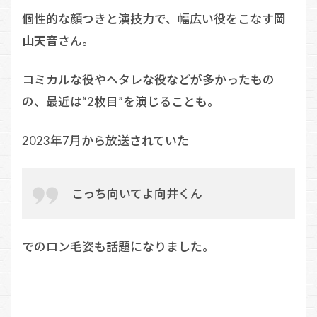
個性的な顔つきと演技力で、幅広い役をこなす
岡
山天音
さん。
コミカルな役やヘタレな役などが多かったもの
の、最近は“2枚目”を演じることも。
2023年7月から放送されていた
こっち向いてよ向井くん
でのロン毛姿も話題になりました。