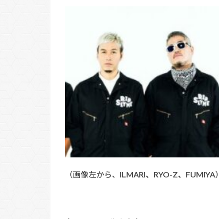
（画像左から、
ILMARI、RYO-Z、FUMIYA