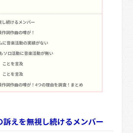
を無視し続けるメンバー
で偽装作詞作曲の噂が！
ムに音楽活動の実績がない
もソロ活動に音楽活動が無い
」ことを言及
」ことを言及
能で偽装作詞作曲の噂が！4つの理由を調査！まとめ
PESの訴えを無視し続けるメンバー