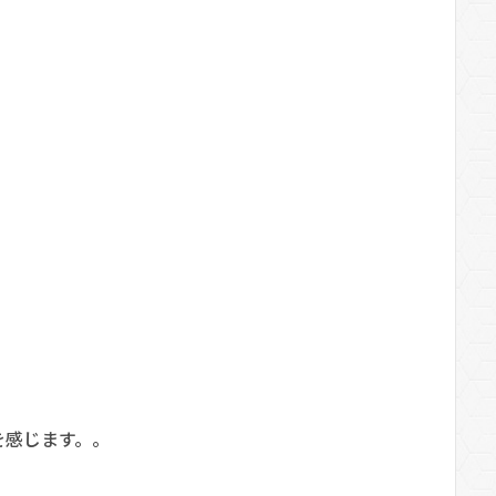
を感じます。。