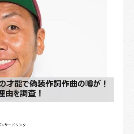
ポンサードリンク