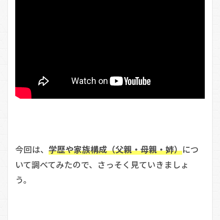
今回は、
学歴や家族構成（父親・母親・姉）
につ
いて調べてみたので、さっそく見ていきましょ
う。