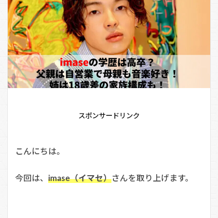
スポンサードリンク
こんにちは。
今回は、
imase（イマセ）
さんを取り上げます。