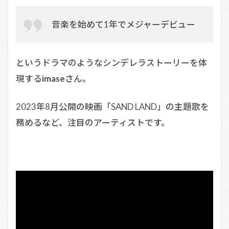
音楽を始めて1年でメジャーデビュー
というドラマのようなシンデレラストーリーを体
現する
imase
さん。
2023年8月公開の映画「SAND LAND」の主題歌を
務めるなど、注目のアーティストです。