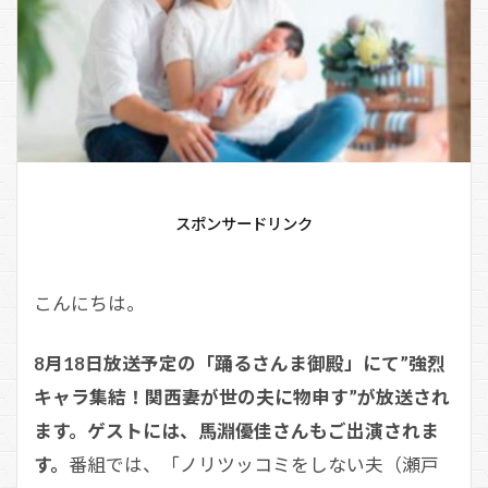
スポンサードリンク
こんにちは。
8月18日放送予定の「踊るさんま御殿」にて”強烈
キャラ集結！関西妻が世の夫に物申す”が放送され
ます。ゲストには、馬淵優佳さんもご出演されま
す。
番組では、「ノリツッコミをしない夫（瀬戸