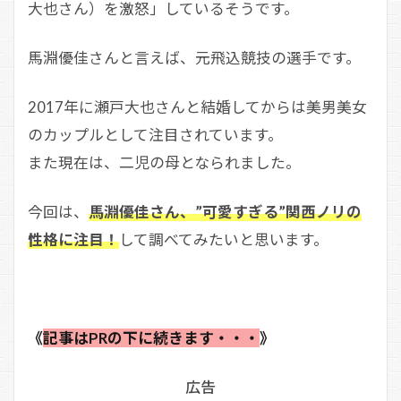
大也さん）を激怒」しているそうです。
馬淵優佳さんと言えば、元飛込競技の選手です。
2017年に瀬戸大也さんと結婚してからは美男美女
のカップルとして注目されています。
また現在は、二児の母となられました。
今回は、
馬淵優佳さん、”可愛すぎる”関西ノリの
性格に注目！
して調べてみたいと思います。
《
記事はPRの下に続きます・・・
》
広告