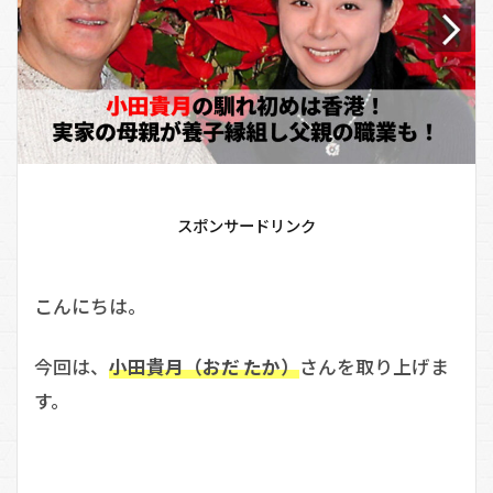
スポンサードリンク
こんにちは。
今回は、
小田貴月（おだ たか）
さんを取り上げま
す。