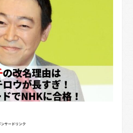
ポンサードリンク