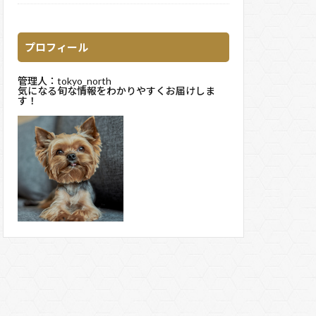
プロフィール
管理人：tokyo_north
気になる旬な情報をわかりやすくお届けしま
す！