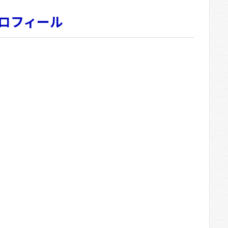
ロフィール