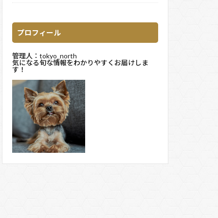
プロフィール
管理人：tokyo_north
気になる旬な情報をわかりやすくお届けしま
す！