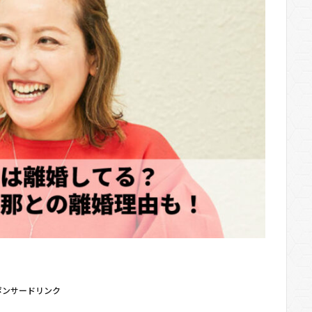
ポンサードリンク