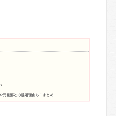
？
や元旦那との離婚理由も！まとめ