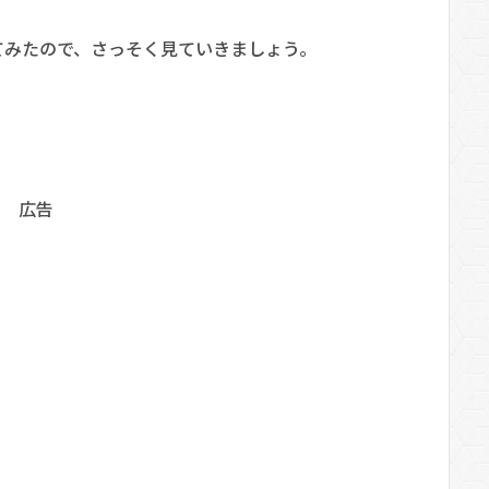
てみたので、さっそく見ていきましょう。
広告