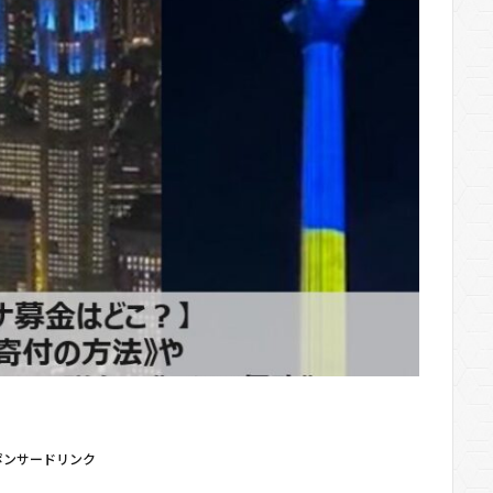
ポンサードリンク