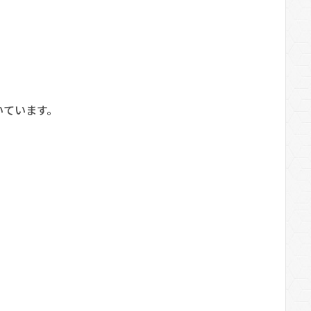
いています。