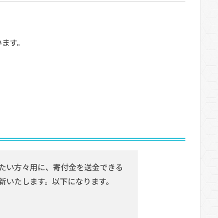
います。
たい方々用に、寄付金を送金できる
新いたします。以下になります。