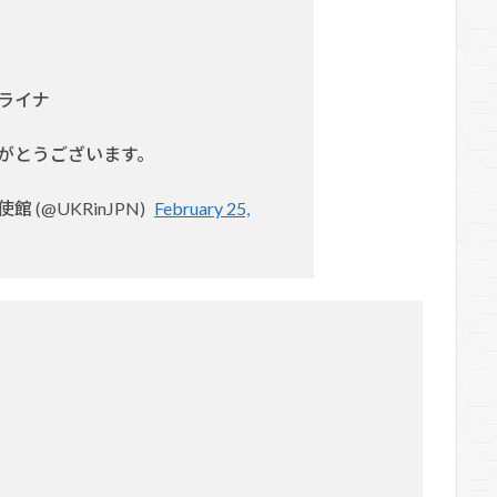
ライナ
がとうございます。
 (@UKRinJPN)
February 25,