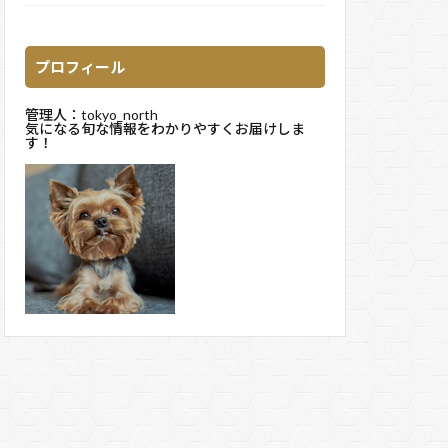
プロフィール
管理人：tokyo_north
気になる旬な情報をわかりやすくお届けしま
す！