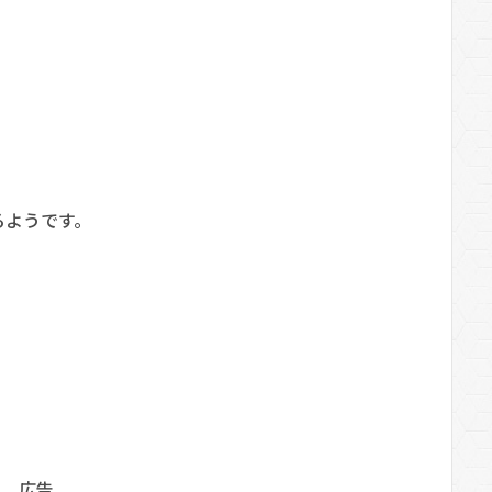
るようです。
広告