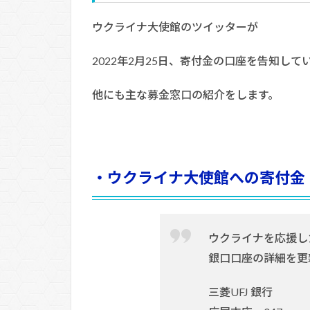
ウクライナ大使館のツイッターが
2022年2月25日、寄付金の口座を告知して
他にも主な募金窓口の紹介をします。
・ウクライナ大使館への寄付金
ウクライナを応援し
銀口口座の詳細を更
三菱UFJ 銀行