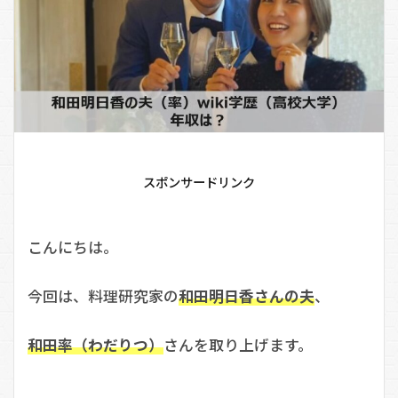
スポンサードリンク
こんにちは。
今回は、料理研究家の
和田明日香さんの夫
、
和田率（わだりつ）
さんを取り上げます。