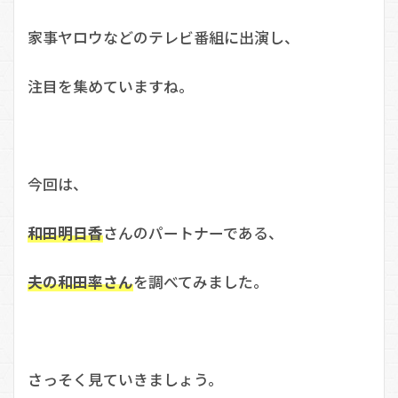
家事ヤロウなどのテレビ番組に出演し、
注目を集めていますね。
今回は、
和田明日香
さんのパートナーである、
夫の和田率さん
を調べてみました。
さっそく見ていきましょう。