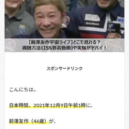
スポンサードリンク
こんにちは。
日本時間、2021年12月9日午前1時
に、
前澤友作（46歳）
が、