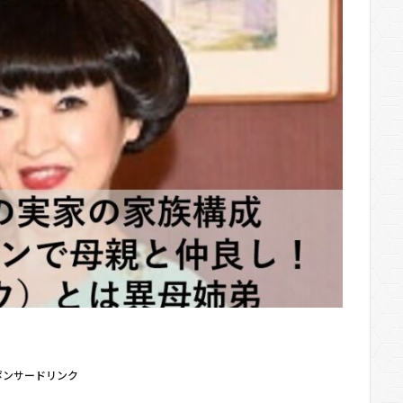
ポンサードリンク