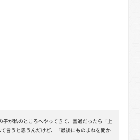
の子が私のところへやってきて、普通だったら「上
んて言うと思うんだけど、「最後にものまねを聞か