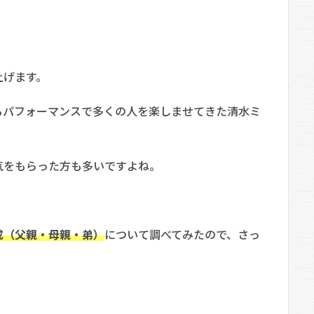
上げます。
るパフォーマンスで多くの人を楽しませてきた清水ミ
気をもらった方も多いですよね。
成（父親・母親・弟）
について調べてみたので、さっ