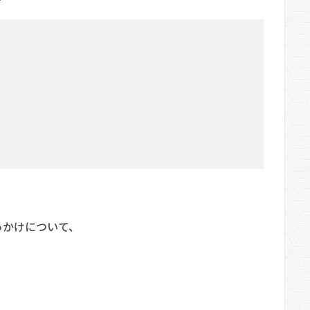
っかけについて、