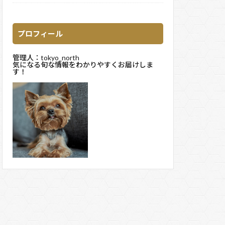
プロフィール
管理人：tokyo_north
気になる旬な情報をわかりやすくお届けしま
す！