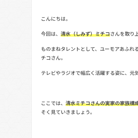
こんにちは。
今回は、
清水（しみず）ミチコ
さんを取り
ものまねタレントとして、ユーモアあふれ
チコさん。
テレビやラジオで幅広く活躍する姿に、元
ここでは、
清水ミチコさんの実家の家族構
そく見ていきましょう。