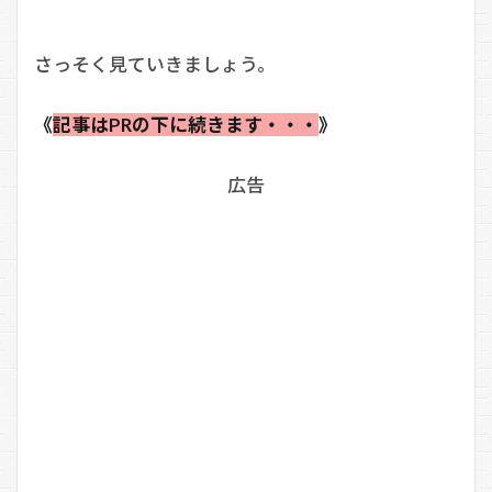
さっそく見ていきましょう。
《
記事はPRの下に続きます・・・
》
広告