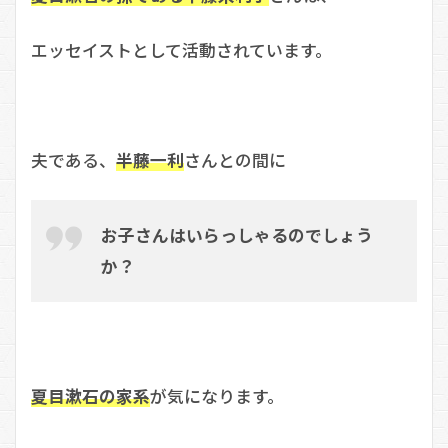
エッセイストとして活動されています。
夫である、
半藤一利
さんとの間に
お子さんはいらっしゃるのでしょう
か？
夏目漱石の家系
が気になります。